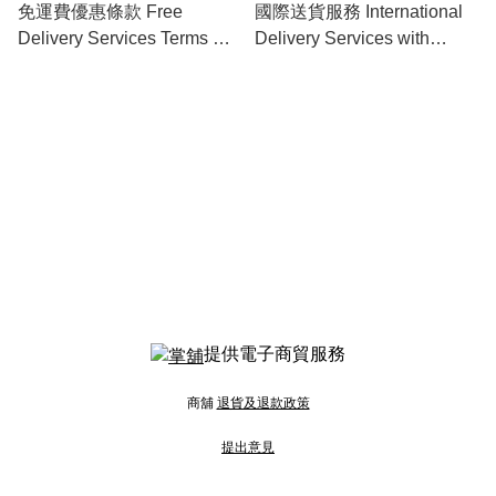
免運費優惠條款 Free
國際送貨服務 International
Delivery Services Terms &
Delivery Services with
Conditions
Charges
提供電子商貿服務
商舖
退貨及退款政策
提出意見