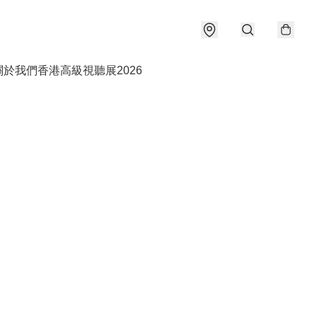
關於我們
香港高級視聽展2026