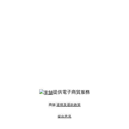
提供電子商貿服務
商舖
退貨及退款政策
提出意見