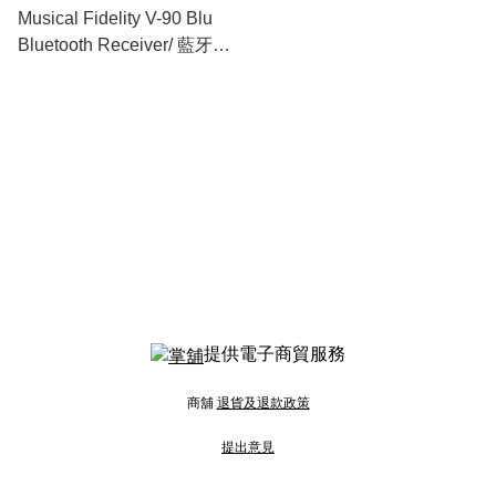
Musical Fidelity V-90 Blu
Bluetooth Receiver/ 藍牙接
收器
提供電子商貿服務
商舖
退貨及退款政策
提出意見