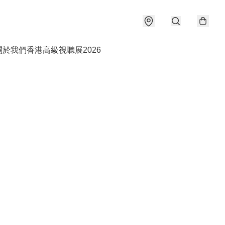
關於我們
香港高級視聽展2026