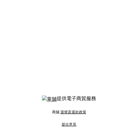
提供電子商貿服務
商舖
退貨及退款政策
提出意見