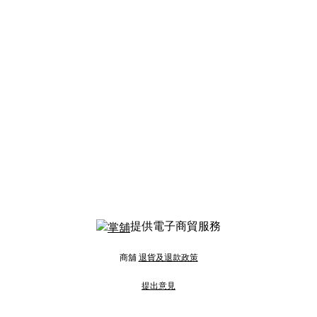
提供電子商貿服務
商舖
退貨及退款政策
提出意見