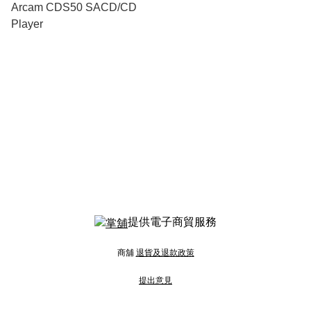
Arcam CDS50 SACD/CD
Player
提供電子商貿服務
商舖
退貨及退款政策
提出意見