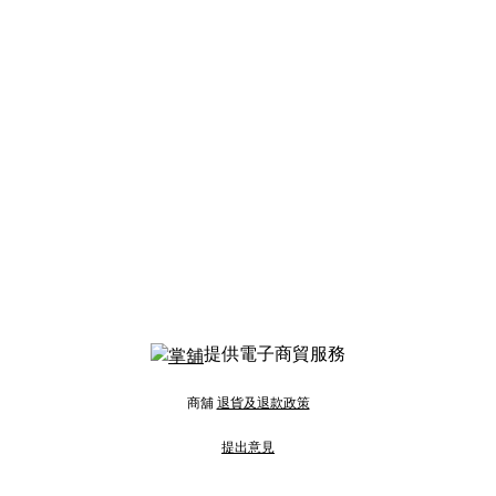
提供電子商貿服務
商舖
退貨及退款政策
提出意見