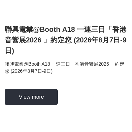
聯興電業@Booth A18 一連三日「香港
音響展2026 」約定您 (2026年8月7日-9
日)
聯興電業@Booth A18 一連三日「香港音響展2026 」約定
您 (2026年8月7日-9日)
View more