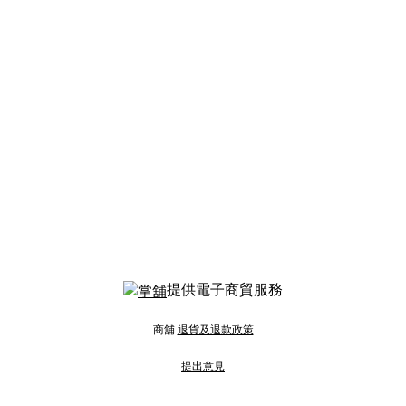
提供電子商貿服務
商舖
退貨及退款政策
提出意見