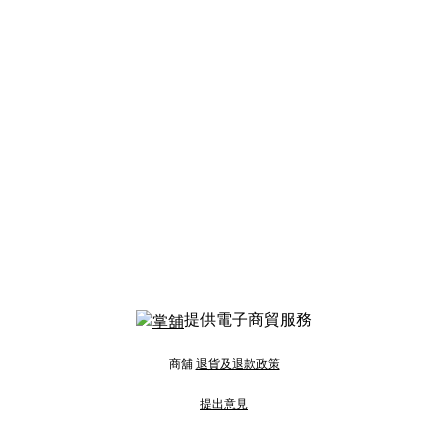
提供電子商貿服務
商舖
退貨及退款政策
提出意見