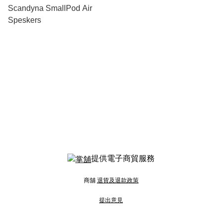
Scandyna SmallPod Air
Speskers
提供電子商貿服務
商舖
退貨及退款政策
提出意見