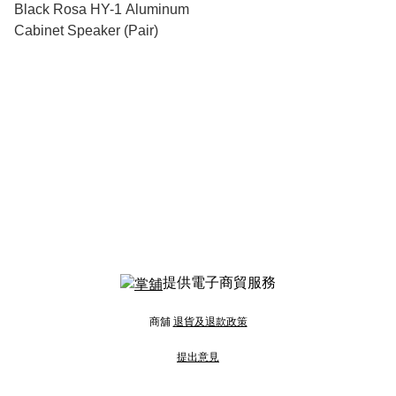
Black Rosa HY-1 Aluminum
Cabinet Speaker (Pair)
提供電子商貿服務
商舖
退貨及退款政策
提出意見