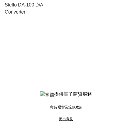
Stello DA-100 D/A
Converter
提供電子商貿服務
商舖
退貨及退款政策
提出意見