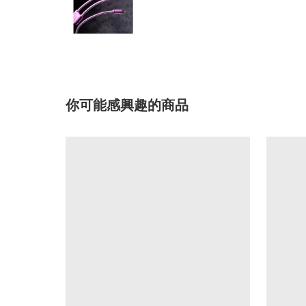
你可能感興趣的商品