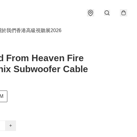
關於我們
香港高級視聽展2026
d From Heaven Fire
ix Subwoofer Cable
M
+