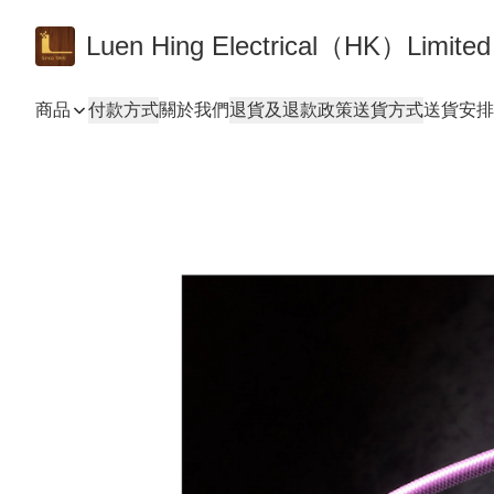
Luen Hing Electrical（HK）Limited
商品
付款方式
關於我們
退貨及退款政策
送貨方式
送貨安排 De