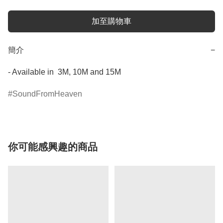
加至購物車
簡介
−
- Available in  3M, 10M and 15M
SoundFromHeaven
你可能感興趣的商品