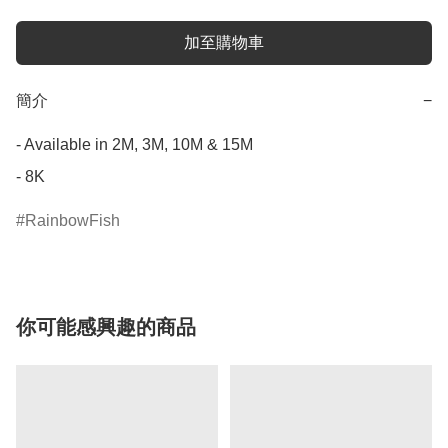
加至購物車
簡介
−
- Available in 2M, 3M, 10M & 15M

- 8K
RainbowFish
你可能感興趣的商品