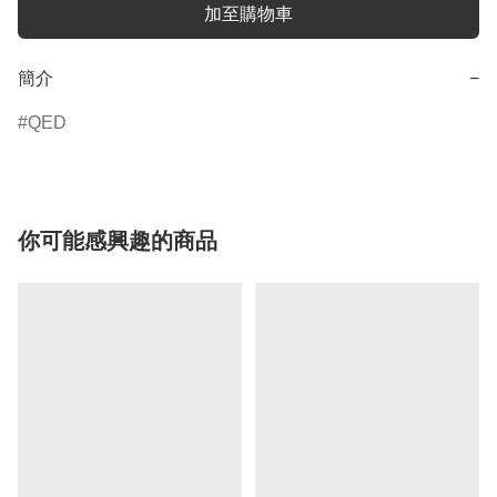
加至購物車
簡介
−
QED
你可能感興趣的商品