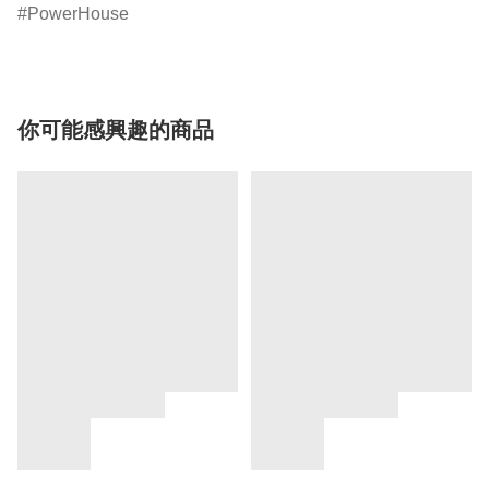
PowerHouse
你可能感興趣的商品