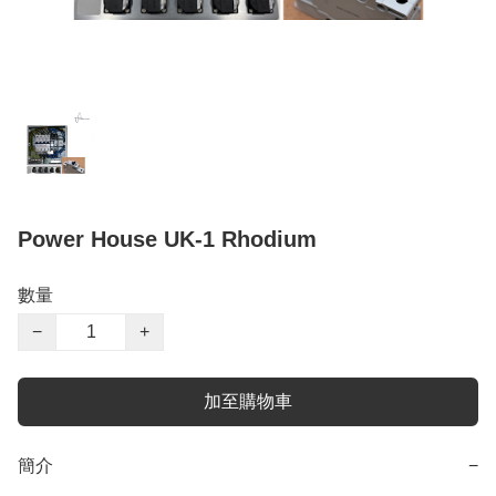
Power House UK-1 Rhodium
數量
−
+
加至購物車
簡介
−