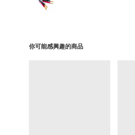
你可能感興趣的商品