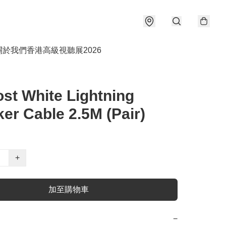
關於我們
香港高級視聽展2026
st White Lightning
er Cable 2.5M (Pair)
+
加至購物車
−