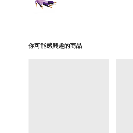
你可能感興趣的商品