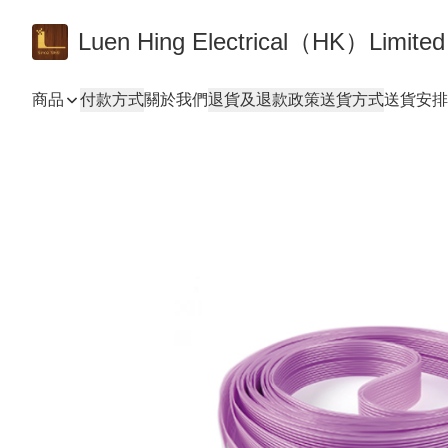
Luen Hing Electrical（HK）Limited
商品
付款方式
關於我們
退貨及退款政策
送貨方式
送貨安排 De