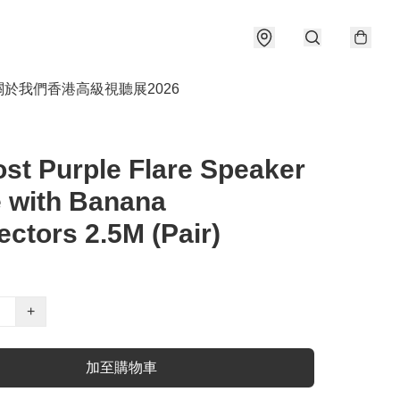
關於我們
香港高級視聽展2026
st Purple Flare Speaker
 with Banana
ctors 2.5M (Pair)
+
加至購物車