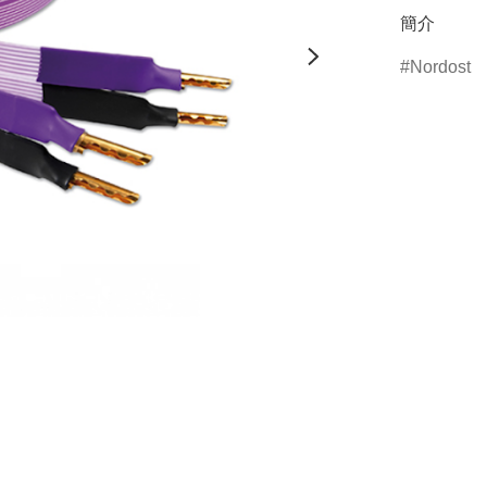
簡介
Nordost