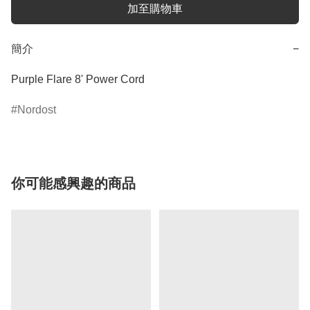
加至購物車
簡介
−
Nordost
你可能感興趣的商品