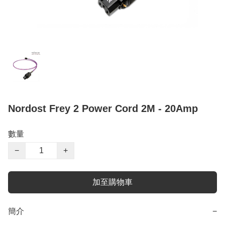
Nordost Frey 2 Power Cord 2M - 20Amp
數量
−
+
加至購物車
簡介
−