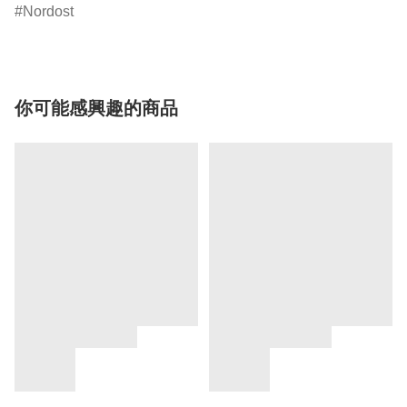
Nordost
你可能感興趣的商品