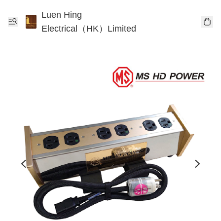
Luen Hing
Electrical（HK）Limited