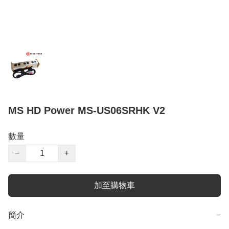
MS HD Power MS-US06SRHK V2
數量
−
+
加至購物車
簡介
−