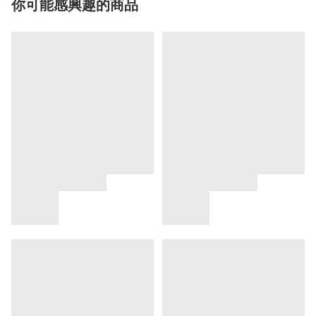
你可能感興趣的商品