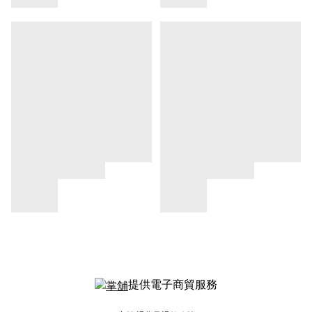
提供電子商貿服務