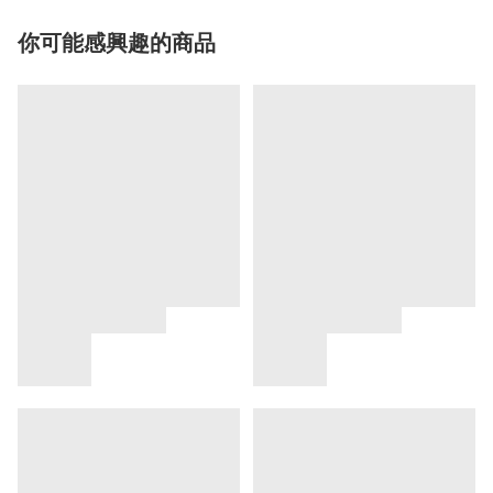
你可能感興趣的商品