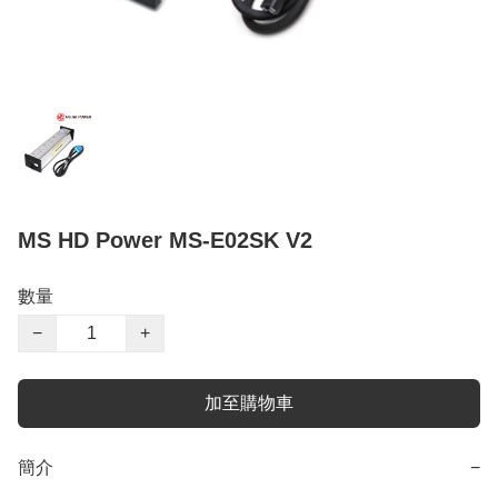
MS HD Power MS-E02SK V2
數量
−
+
加至購物車
簡介
−