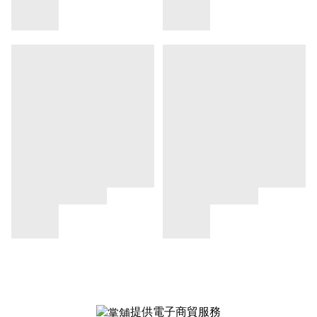
提供電子商貿服務