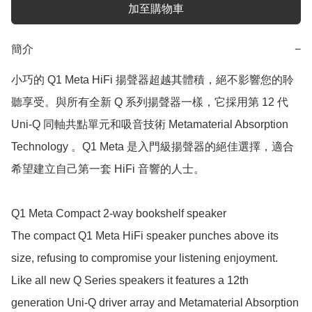
加至購物車
簡介
−
小巧的 Q1 Meta HiFi 揚聲器超越其體積，絕不影響您的聆
聽享受。與所有全新 Q 系列揚聲器一樣，它採用第 12 代 
Uni-Q 同軸共點單元和吸音技術 Metamaterial Absorption 
Technology 。Q1 Meta 是入門級揚聲器的絕佳選擇，適合
希望建立自己第一套 HiFi 音響的人士。

Q1 Meta Compact 2-way bookshelf speaker​

The compact Q1 Meta HiFi speaker punches above its 
size, refusing to compromise your listening enjoyment. 
Like all new Q Series speakers it features a 12th 
generation Uni-Q driver array and Metamaterial Absorption 