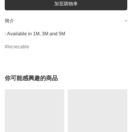
加至購物車
簡介
−
- Available in 1M, 3M and 5M
Increcable
你可能感興趣的商品