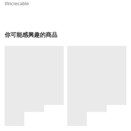
Increcable
你可能感興趣的商品