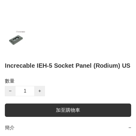
Increcable IEH-5 Socket Panel (Rodium) US
數量
−
+
加至購物車
簡介
−