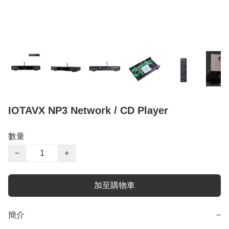
IOTAVX NP3 Network / CD Player
數量
−
+
加至購物車
簡介
−