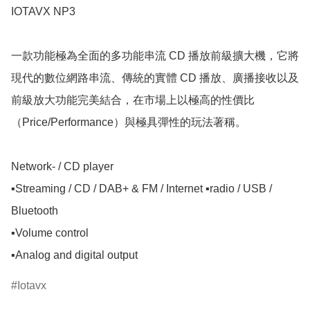
IOTAVX NP3

一款功能極為全面的多功能串流 CD 播放前級擴大機，它將
現代的數位網路串流、傳統的實體 CD 播放、廣播接收以及
前級放大功能完美結合，在市場上以極高的性價比
（Price/Performance）與極具彈性的玩法著稱。 

Network- / CD player

▪️Streaming / CD / DAB+ & FM / Internet ▪️radio / USB / 
Bluetooth

▪️Volume control

▪️Analog and digital output
Iotavx