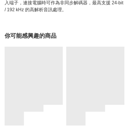
入端子，連接電腦時可作為非同步解碼器，最高支援 24-bit
/ 192 kHz 的高解析音訊處理。
你可能感興趣的商品