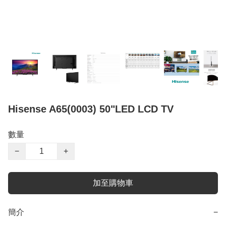
Hisense A65(0003) 50"LED LCD TV
數量
−
+
加至購物車
簡介
−