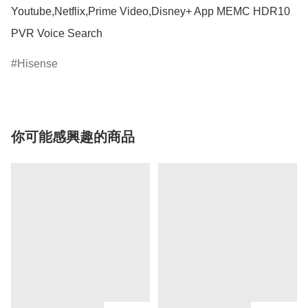
Youtube,Netflix,Prime Video,Disney+ App MEMC HDR10 
PVR Voice Search
Hisense
你可能感興趣的商品