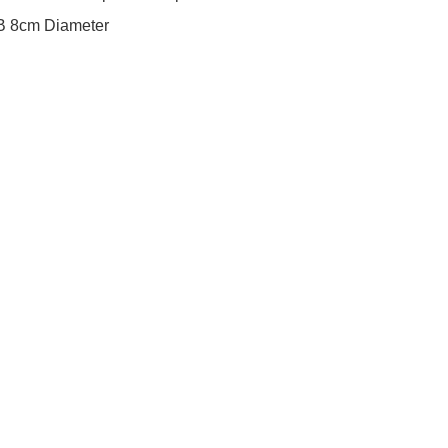
B 8cm Diameter