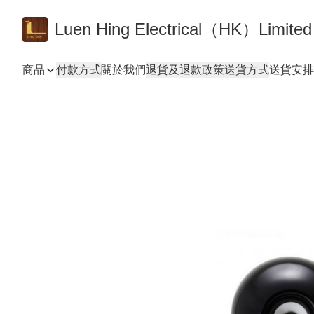
Luen Hing Electrical（HK）Limited
商品
付款方式
關於我們
退貨及退款政策
送貨方式
送貨安排 De