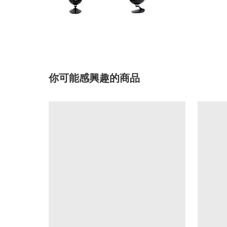
你可能感興趣的商品