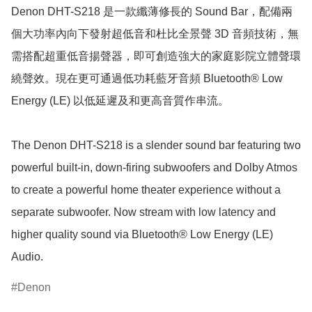
Denon DHT-S218 是一款纖薄修長的 Sound Bar，配備兩
個大功率內向下發射超低音和杜比全景聲 3D 音頻技術，無
需搭配超重低音揚聲器，即可創造強大的家庭影院立體聲環
繞聲效。現在更可通過低功耗藍牙音頻 Bluetooth® Low 
Energy (LE) 以低延遲及和更高音質作串流。

The Denon DHT-S218 is a slender sound bar featuring two 
powerful built-in, down-firing subwoofers and Dolby Atmos 
to create a powerful home theater experience without a 
separate subwoofer. Now stream with low latency and 
higher quality sound via Bluetooth® Low Energy (LE) 
Audio.
Denon