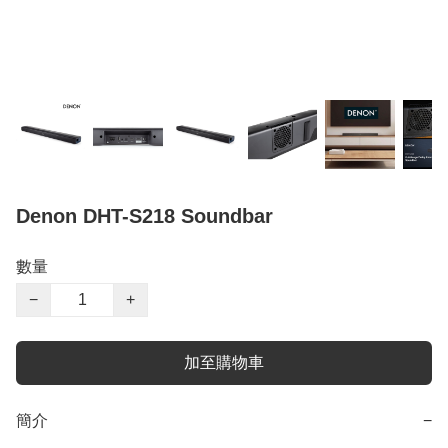
Denon DHT-S218 Soundbar
數量
−
+
加至購物車
簡介
−