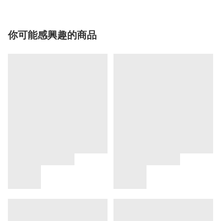
你可能感興趣的商品