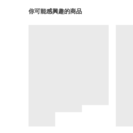
你可能感興趣的商品