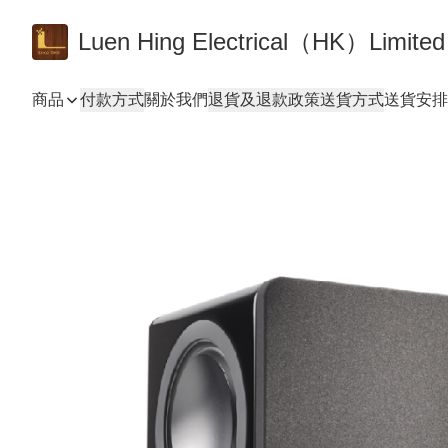
Luen Hing Electrical（HK）Limited
商品
付款方式
關於我們
退貨及退款政策
送貨方式
送貨安排 De