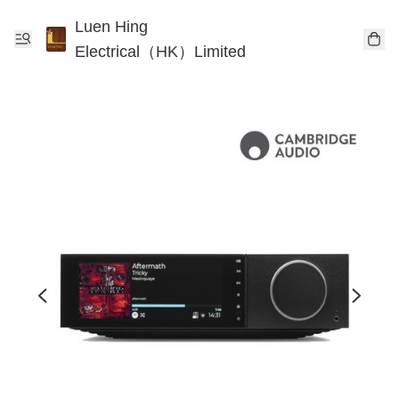
Luen Hing
Electrical（HK）Limited