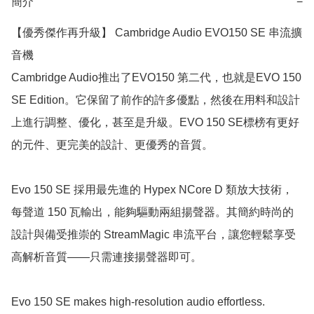
簡介
−
【優秀傑作再升級】 Cambridge Audio EVO150 SE 串流擴
音機

Cambridge Audio推出了EVO150 第二代，也就是EVO 150 
SE Edition。它保留了前作的許多優點，然後在用料和設計
上進行調整、優化，甚至是升級。EVO 150 SE標榜有更好
的元件、更完美的設計、更優秀的音質。

Evo 150 SE 採用最先進的 Hypex NCore D 類放大技術，
每聲道 150 瓦輸出，能夠驅動兩組揚聲器。其簡約時尚的
設計與備受推崇的 StreamMagic 串流平台，讓您輕鬆享受
高解析音質——只需連接揚聲器即可。

Evo 150 SE makes high-resolution audio effortless. 