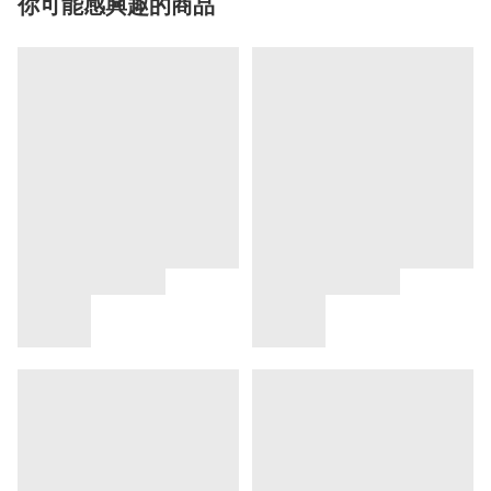
你可能感興趣的商品