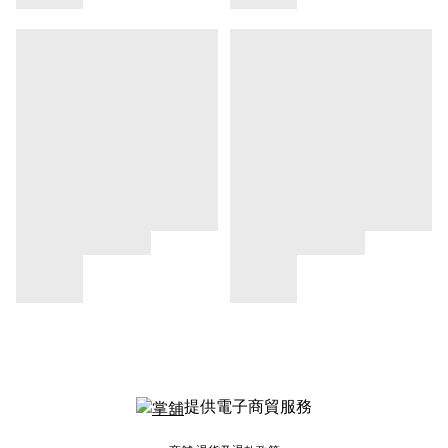
提供電子商貿服務