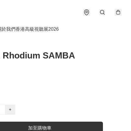
關於我們
香港高級視聽展2026
k Rhodium SAMBA
+
加至購物車