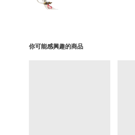
你可能感興趣的商品