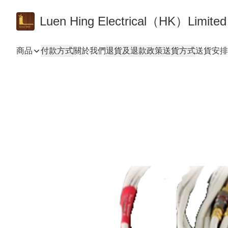
Luen Hing Electrical（HK）Limited
商品
付款方式
關於我們
退貨及退款政策
送貨方式
送貨安排 De