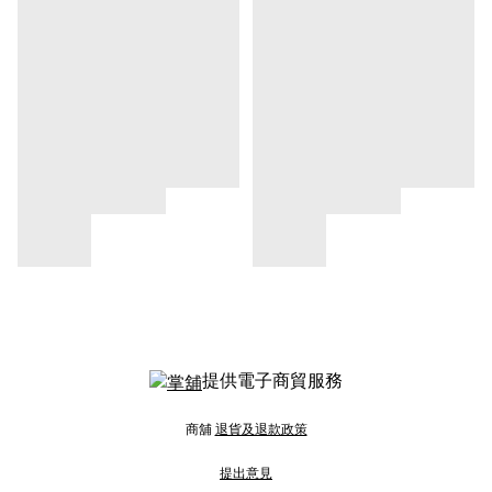
提供電子商貿服務
商舖
退貨及退款政策
提出意見