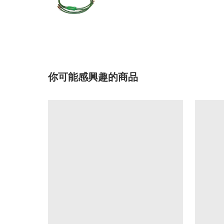
你可能感興趣的商品