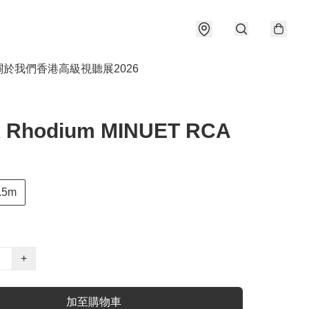
關於我們
香港高級視聽展2026
k Rhodium MINUET RCA
.5m
+
加至購物車