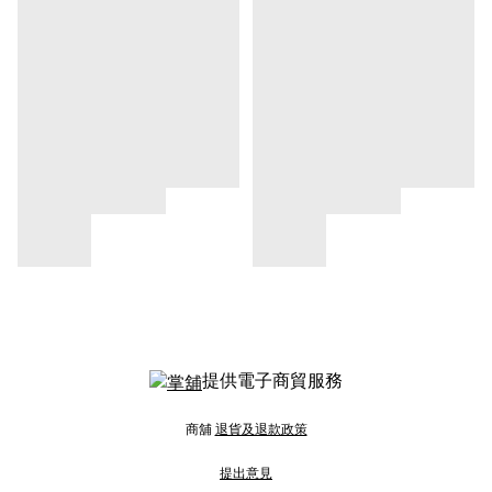
提供電子商貿服務
商舖
退貨及退款政策
提出意見