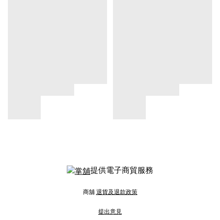
提供電子商貿服務
商舖
退貨及退款政策
提出意見