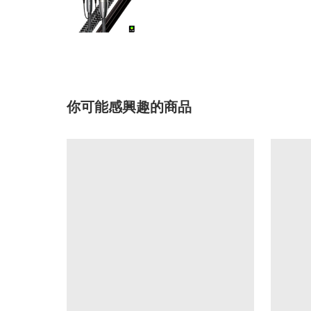
你可能感興趣的商品