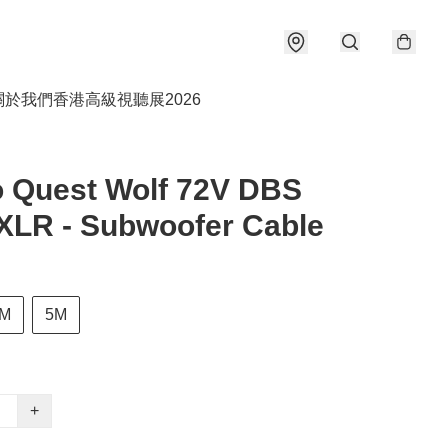
關於我們
香港高級視聽展2026
 Quest Wolf 72V DBS
XLR - Subwoofer Cable
M
5M
+