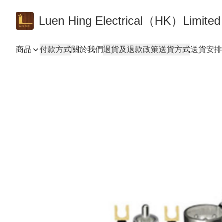
Luen Hing Electrical（HK）Limited
商品
付款方式
關於我們
退貨及退款政策
送貨方式
送貨安排 De