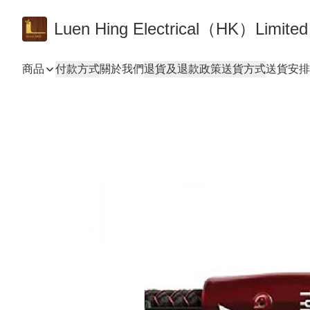
Luen Hing Electrical（HK）Limited
商品
付款方式
關於我們
退貨及退款政策
送貨方式
送貨安排 De