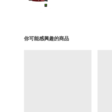
你可能感興趣的商品