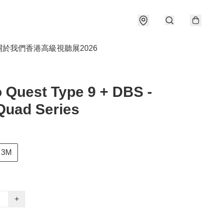
關於我們
香港高級視聽展2026
 Quest Type 9 + DBS -
Quad Series
3M
+