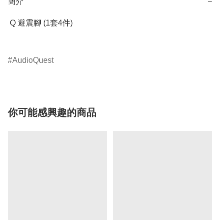
簡介
−
 Q 避震腳 (1套4件) 

AudioQuest
你可能感興趣的商品