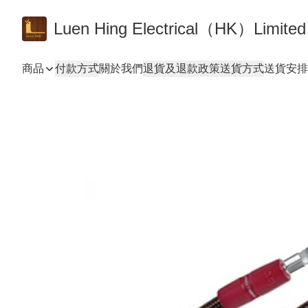
Luen Hing Electrical（HK）Limited
商品
付款方式
關於我們
退貨及退款政策
送貨方式
送貨安排 De