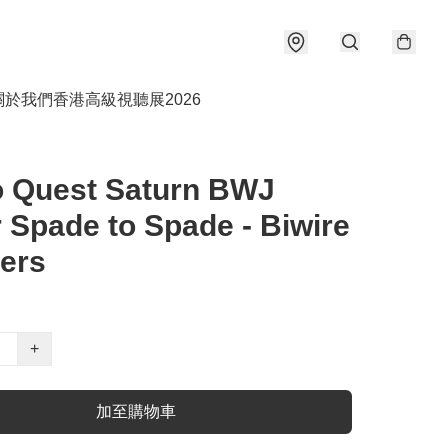
關於我們
香港高級視聽展2026
o Quest Saturn BWJ
r Spade to Spade - Biwire
ers
+
加至購物車