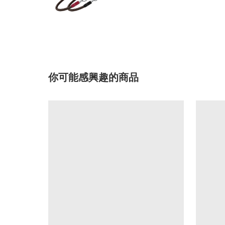
你可能感興趣的商品