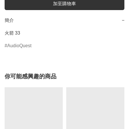
加至購物車
簡介
−
火箭 33
AudioQuest
你可能感興趣的商品