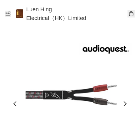
Luen Hing
Electrical（HK）Limited