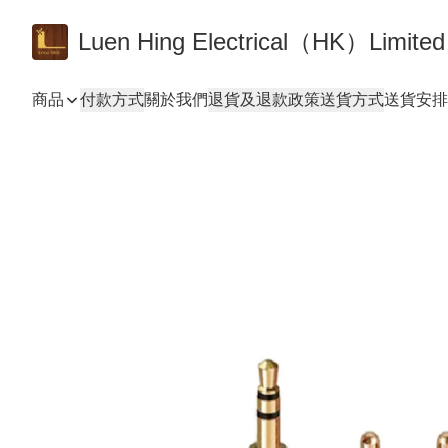
Luen Hing Electrical（HK）Limited
商品
付款方式
關於我們
退貨及退款政策
送貨方式
送貨安排 De