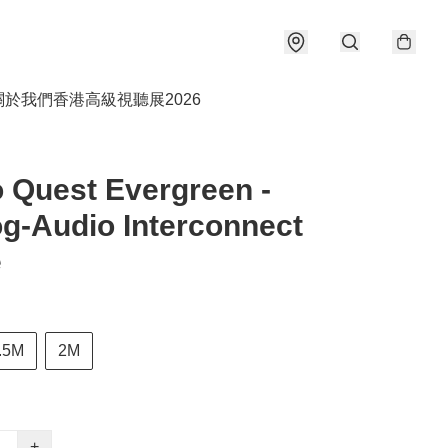
關於我們
香港高級視聽展2026
 Quest Evergreen -
g-Audio Interconnect
e
.5M
2M
+