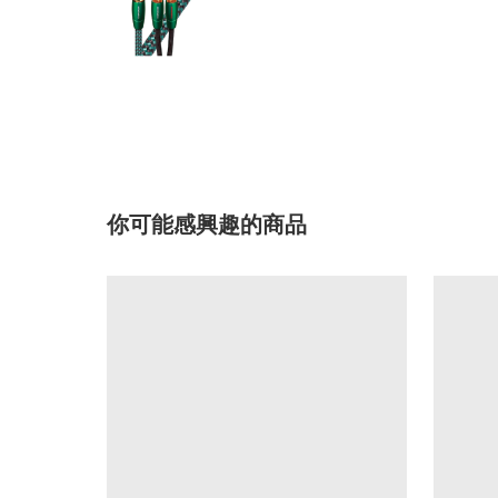
你可能感興趣的商品