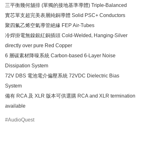
三平衡幾何舖排 (單獨的接地基準導體) Triple-Balanced

實芯單支超完美表層純銅導體 Solid PSC+ Conductors

聚四氟乙烯空氣導管絕緣 FEP Air-Tubes

冷焊掛電無鎳銀紅銅插頭 Cold-Welded, Hanging-Silver 
directly over pure Red Copper

6 層碳素材降噪系統 Carbon-based 6-Layer Noise 
Dissipation System

72V DBS 電池電介偏壓系統 72VDC Dielectric Bias 
System

備有 RCA 及 XLR 版本可供選購 RCA and XLR termination 
available
AudioQuest