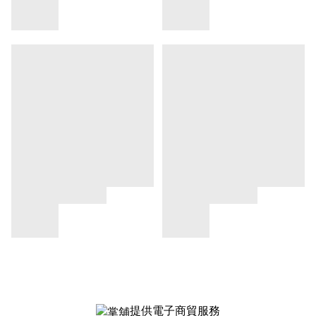
提供電子商貿服務