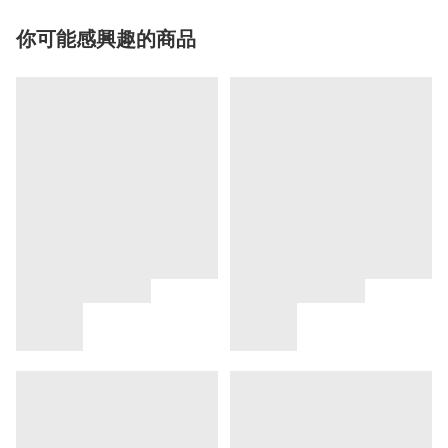
你可能感興趣的商品