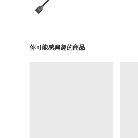
你可能感興趣的商品