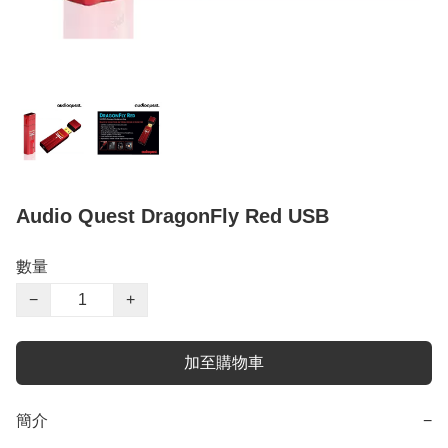
Audio Quest DragonFly Red USB
數量
−
+
加至購物車
簡介
−