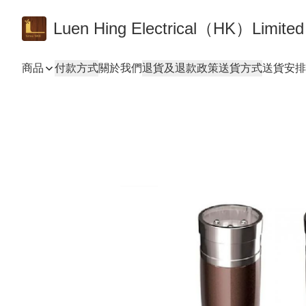
Luen Hing Electrical（HK）Limited
商品
付款方式
關於我們
退貨及退款政策
送貨方式
送貨安排 De