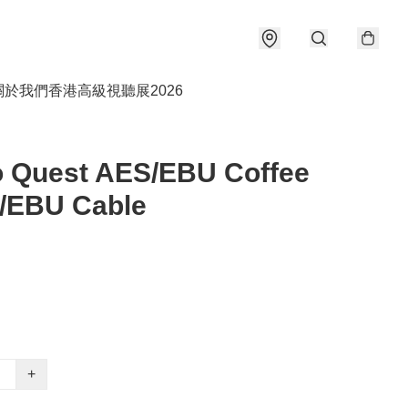
關於我們
香港高級視聽展2026
o Quest AES/EBU Coffee
S/EBU Cable
+