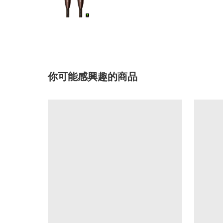
你可能感興趣的商品